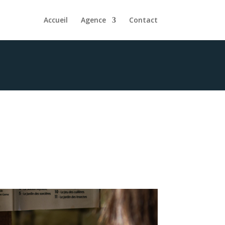
Accueil
Agence
Contact