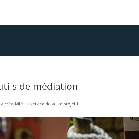
tils de médiation
La créativité au service de votre projet !