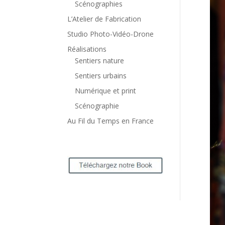
Scénographies
L’Atelier de Fabrication
Studio Photo-Vidéo-Drone
Réalisations
Sentiers nature
Sentiers urbains
Numérique et print
Scénographie
Au Fil du Temps en France