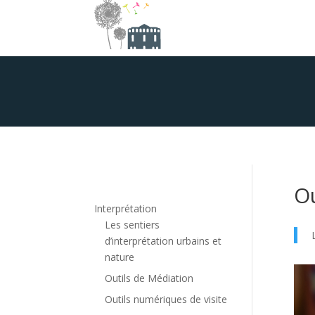
Ou
Interprétation
Les sentiers
d’interprétation urbains et
nature
Outils de Médiation
Outils numériques de visite