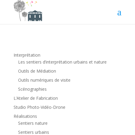
Interprétation
Les sentiers d’interprétation urbains et nature
Outils de Médiation
Outils numériques de visite
Scénographies
L’Atelier de Fabrication
Studio Photo-Vidéo-Drone
Réalisations
Sentiers nature
Sentiers urbains