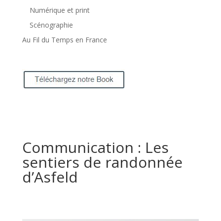
Numérique et print
Scénographie
Au Fil du Temps en France
Communication : Les
sentiers de randonnée
d’Asfeld