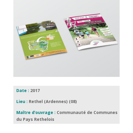
Date :
2017
Lieu :
Rethel (Ardennes) (08)
Maître d’ouvrage :
Communauté de Communes
du Pays Rethelois