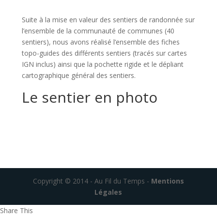
Suite à la mise en valeur des sentiers de randonnée sur
l’ensemble de la communauté de communes (40
sentiers), nous avons réalisé l’ensemble des fiches
topo-guides des différents sentiers (tracés sur cartes
IGN inclus) ainsi que la pochette rigide et le dépliant
cartographique général des sentiers.
Le sentier en photo
Copyright © 2014 - Au Fil du Temps -
Mentions
Légales
Share This