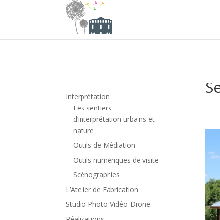
Se
Interprétation
Les sentiers
d’interprétation urbains et
nature
Outils de Médiation
Outils numériques de visite
Scénographies
L’Atelier de Fabrication
Studio Photo-Vidéo-Drone
Réalisations