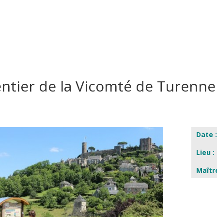
ntier de la Vicomté de Turenne
Date 
Lieu :
Maîtr