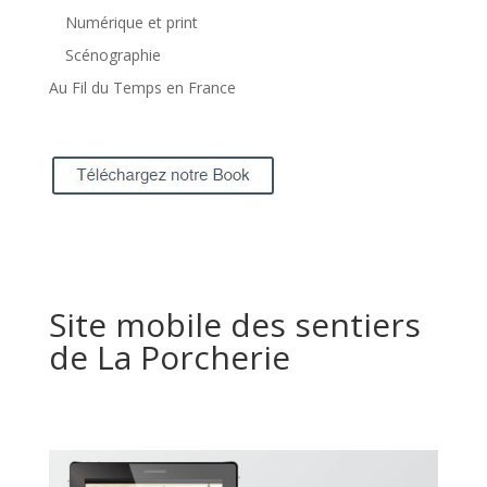
Numérique et print
Scénographie
Au Fil du Temps en France
Site mobile des sentiers
de La Porcherie