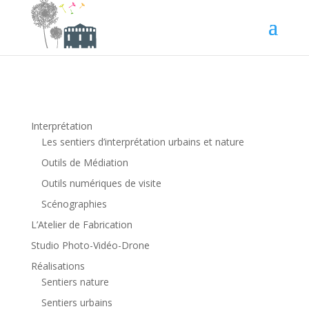
Interprétation
Les sentiers d’interprétation urbains et nature
Outils de Médiation
Outils numériques de visite
Scénographies
L’Atelier de Fabrication
Studio Photo-Vidéo-Drone
Réalisations
Sentiers nature
Sentiers urbains