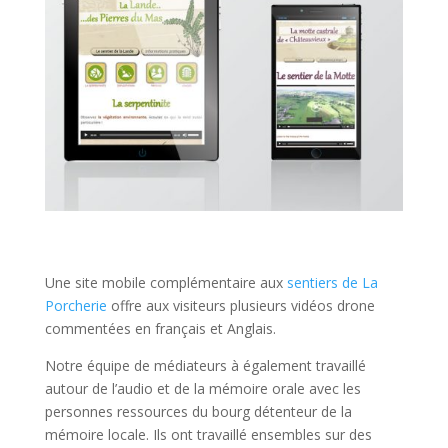
Une site mobile complémentaire aux
sentiers de La
Porcherie
offre aux visiteurs plusieurs vidéos drone
commentées en français et Anglais.
Notre équipe de médiateurs à également travaillé
autour de l’audio et de la mémoire orale avec les
personnes ressources du bourg détenteur de la
mémoire locale. Ils ont travaillé ensembles sur des